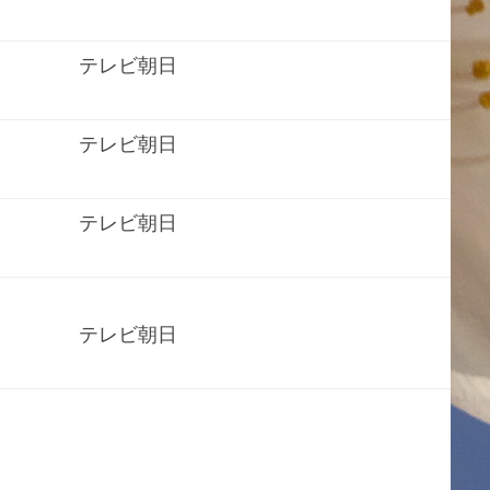
テレビ朝日
テレビ朝日
テレビ朝日
テレビ朝日