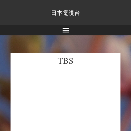
日本電視台
Menu
TBS