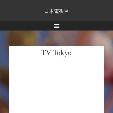
日本電視台
Menu
TV Tokyo