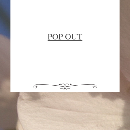
POP OUT