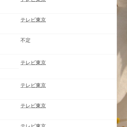
テレビ東京
不定
テレビ東京
テレビ東京
テレビ東京
テレビ東京