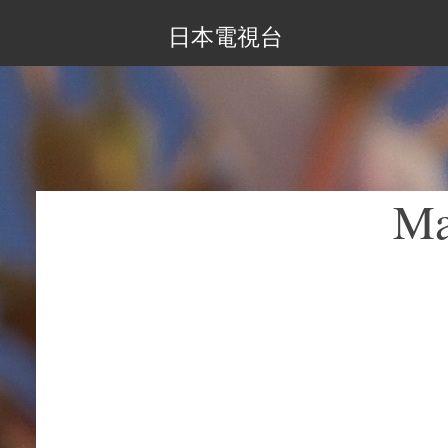
日本電視台
Ma