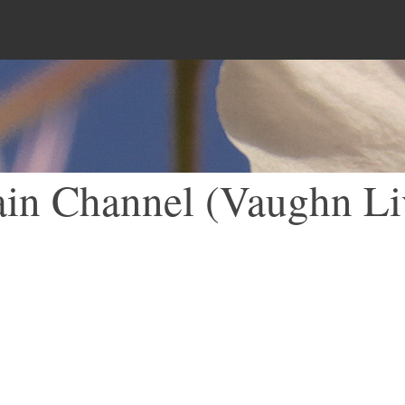
Menu
in Channel (Vaughn Li