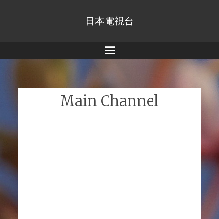
日本電視台
Menu
Main Channel