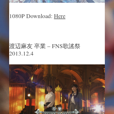
1080P Download:
Here
渡辺麻友 卒業 – FNS歌謠祭
2013.12.4