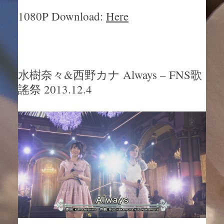
1080P Download:
Here
水樹奈々&西野カナ Always – FNS歌
謠祭 2013.12.4