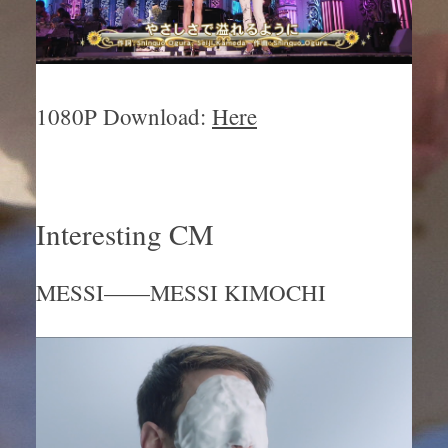
1080P Download:
Here
Interesting CM
MESSI——MESSI KIMOCHI