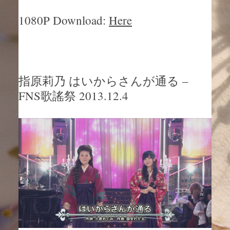
1080P Download:
Here
指原莉乃 はいからさんが通る –
FNS歌謠祭 2013.12.4