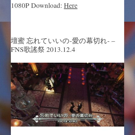
1080P Download:
Here
壇蜜 忘れていいの-愛の幕切れ- –
FNS歌謠祭 2013.12.4