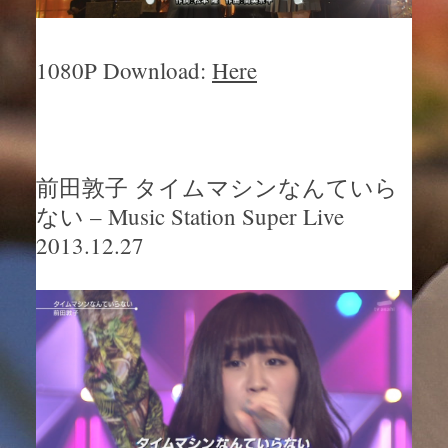
1080P Download:
Here
前田敦子 タイムマシンなんていら
ない – Music Station Super Live
2013.12.27