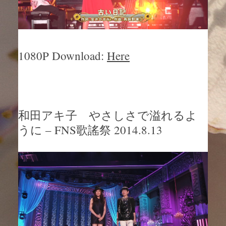
1080P Download:
Here
和田アキ子 やさしさで溢れるよ
うに – FNS歌謠祭 2014.8.13