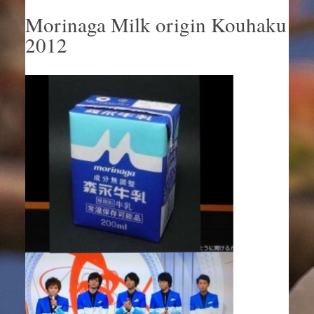
Morinaga Milk origin Kouhaku
2012