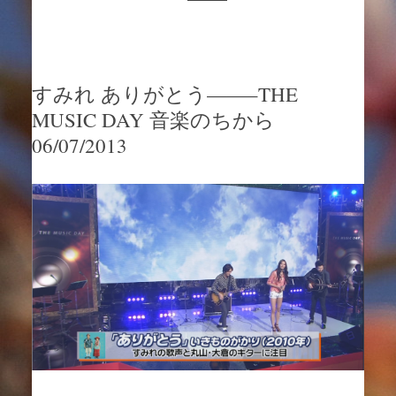
すみれ ありがとう——–THE
MUSIC DAY 音楽のちから
06/07/2013