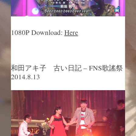
1080P Download:
Here
和田アキ子 古い日記 – FNS歌謠祭
2014.8.13