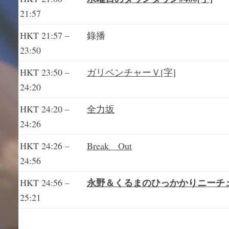
21:57
HKT 21:57 –
錄播
23:50
HKT 23:50 –
ガリベンチャーＶ[字]
24:20
HKT 24:20 –
全力坂
24:26
HKT 24:26 –
Break Out
24:56
永野＆くるまのひっかかりニーチ
HKT 24:56 –
25:21