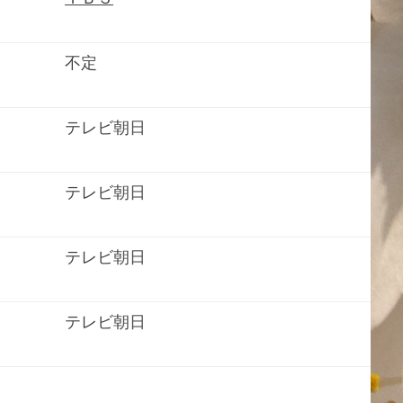
不定
テレビ朝日
テレビ朝日
テレビ朝日
テレビ朝日